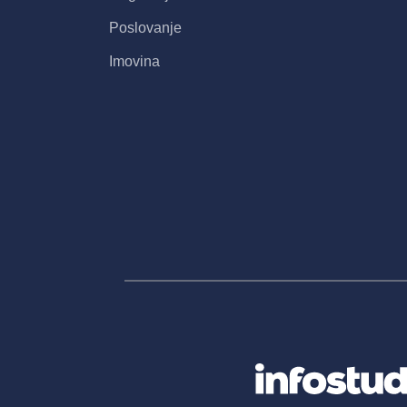
Poslovanje
Imovina