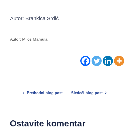
Autor: Brankica Srdić
Autor:
Milos Mamula
Prethodni blog post
Sledeći blog post
Ostavite komentar