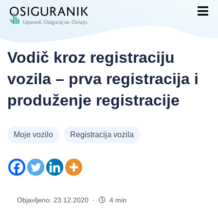
Vodič kroz registraciju
vozila – prva registracija i
produženje registracije
Moje vozilo
Registracija vozila
Objavljeno: 23.12.2020 ·
4 min