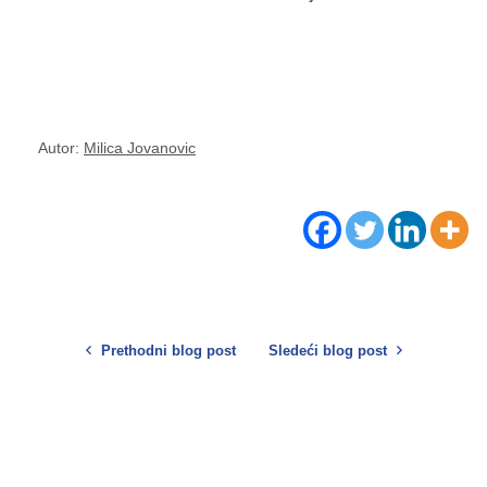
Autor:
Milica Jovanovic
Prethodni blog post
Sledeći blog post